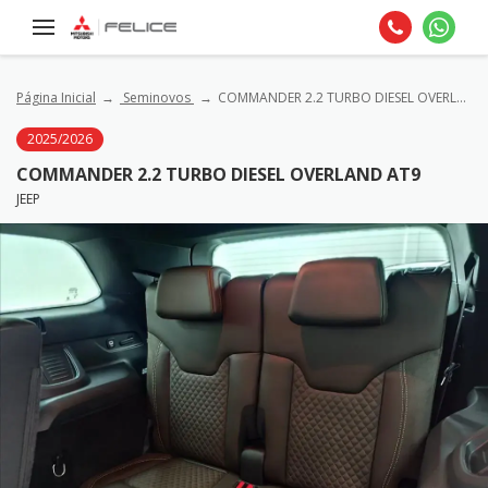
Página Inicial
Seminovos
COMMANDER 2.2 TURBO DIESEL OVERLAND AT9
2025/2026
COMMANDER 2.2 TURBO DIESEL OVERLAND AT9
JEEP