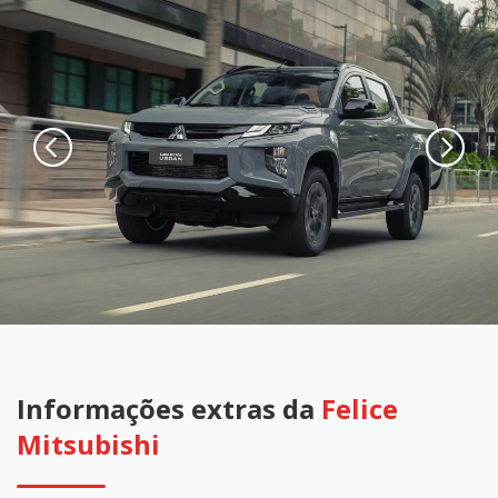
Informações extras da
Felice
Mitsubishi