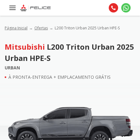
Página Inicial
Ofertas
L200 Triton Urban 2025 Urban HPE-S
Mitsubishi
L200 Triton Urban 2025
Urban HPE-S
URBAN
À PRONTA-ENTREGA + EMPLACAMENTO GRÁTIS