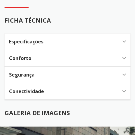
FICHA TÉCNICA
Especificações
Conforto
Segurança
Conectividade
GALERIA DE IMAGENS