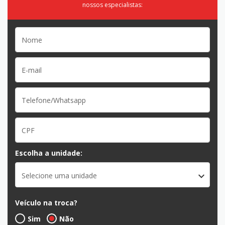
nossos especialistas:
Escolha a unidade:
Selecione uma unidade
Veículo na troca?
Sim
Não