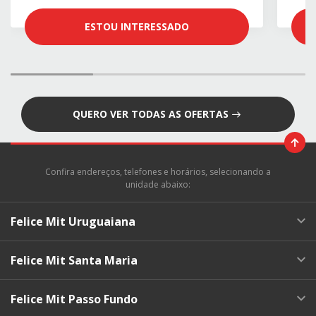
ESTOU INTERESSADO
QUERO VER TODAS AS OFERTAS
Confira endereços, telefones e horários, selecionando a
unidade abaixo:
Felice Mit Uruguaiana
Felice Mit Santa Maria
Felice Mit Passo Fundo