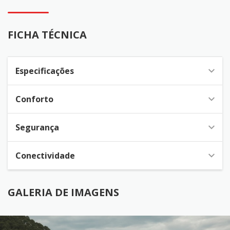
FICHA TÉCNICA
Especificações
Conforto
Segurança
Conectividade
GALERIA DE IMAGENS