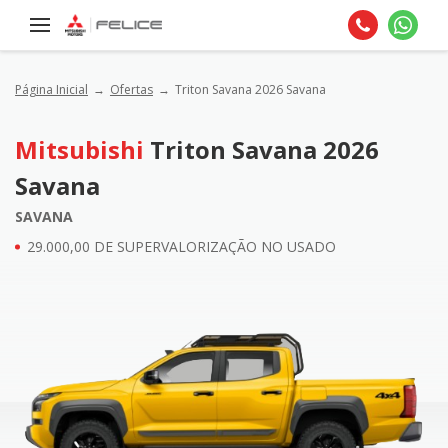
Página Inicial
Ofertas
Triton Savana 2026 Savana
Mitsubishi
Triton Savana 2026
Savana
SAVANA
29.000,00 DE SUPERVALORIZAÇÃO NO USADO