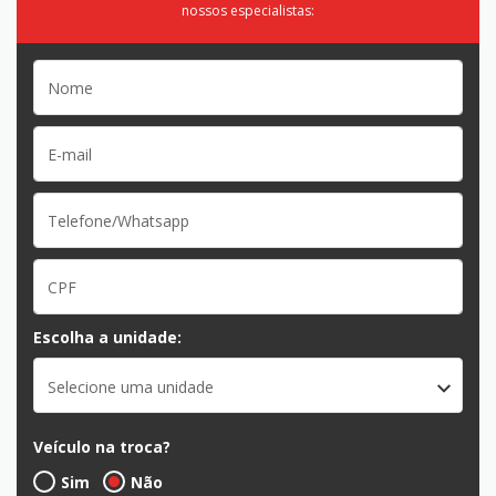
nossos especialistas:
Escolha a unidade:
Selecione uma unidade
Veículo na troca?
Sim
Não