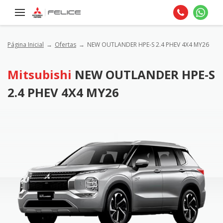
Página Inicial
Ofertas
NEW OUTLANDER HPE-S 2.4 PHEV 4X4 MY26
Mitsubishi
NEW OUTLANDER HPE-S
2.4 PHEV 4X4 MY26