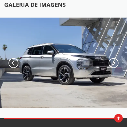
GALERIA DE IMAGENS