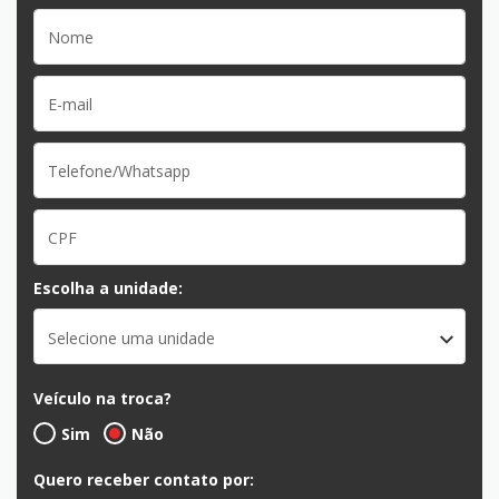
Escolha a unidade:
Selecione uma unidade
Veículo na troca?
Sim
Não
Quero receber contato por: