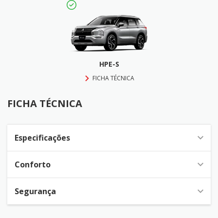
HPE-S
FICHA TÉCNICA
FICHA TÉCNICA
Especificações
Conforto
Segurança