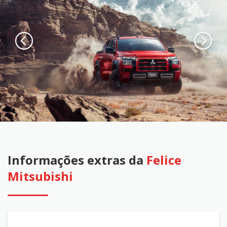
Informações extras da
Felice
Mitsubishi