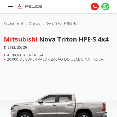
Página Inicial
Ofertas
Nova Triton HPE-S 4x4
Mitsubishi
Nova Triton HPE-S 4x4
DIESEL 25/26
À PRONTA ENTREGA
20.000 DE SUPER VALORIZAÇÃO DO USADO NA TROCA