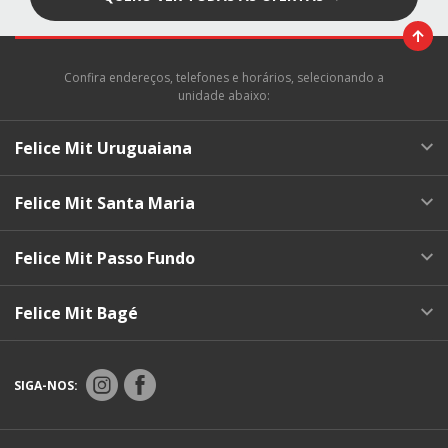
Confira endereços, telefones e horários, selecionando a
unidade abaixo:
Felice Mit Uruguaiana
Felice Mit Santa Maria
Felice Mit Passo Fundo
Felice Mit Bagé
SIGA-NOS: