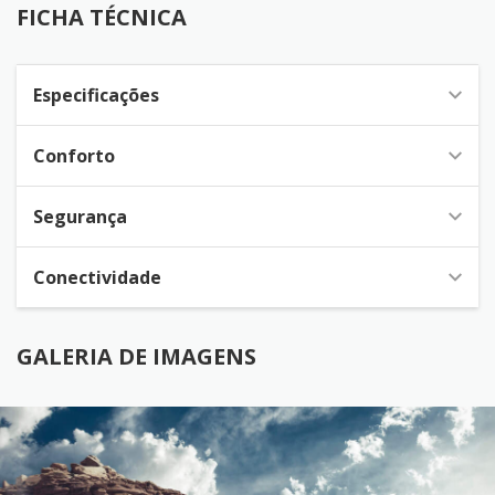
FICHA TÉCNICA
Especificações
Conforto
Segurança
Conectividade
GALERIA DE IMAGENS