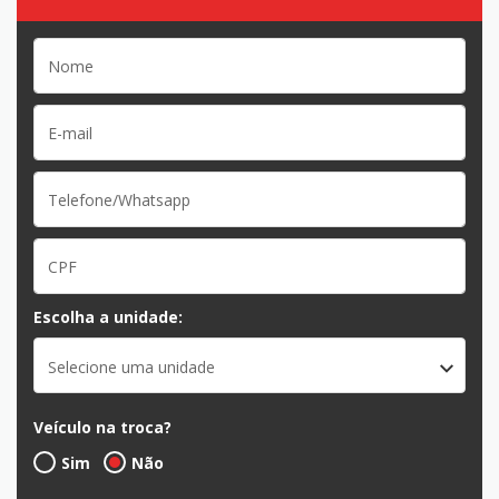
Escolha a unidade:
Selecione uma unidade
Veículo na troca?
Sim
Não