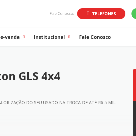
TELEFONES
Fale Conosco:
ós-venda
Institucional
Fale Conosco
ton GLS 4x4
LORIZAÇÃO DO SEU USADO NA TROCA DE ATÉ R$ 5 MIL