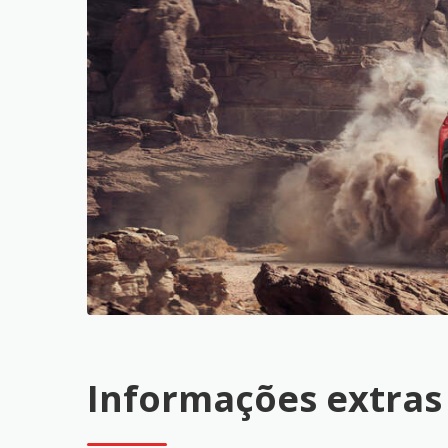
Informações extras