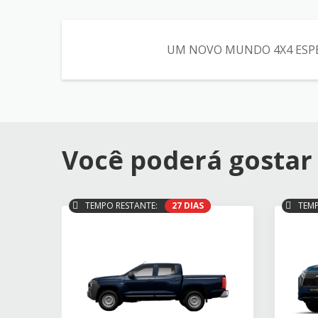
UM NOVO MUNDO 4X4 ESPERA 
Você poderá gostar 
TEMPO RESTANTE:
27 DIAS
TEMP