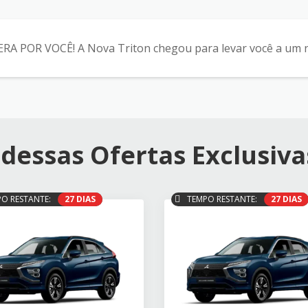
POR VOCÊ! A Nova Triton chegou para levar você a um 
dessas Ofertas Exclusiva
O RESTANTE:
27 DIAS
TEMPO RESTANTE:
27 DIAS