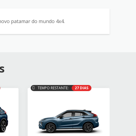
novo patamar do mundo 4x4.
s
TEMPO RESTANTE:
27 DIAS