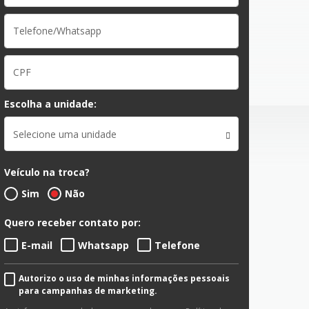
Escolha a unidade:
Selecione uma unidade
Veículo na troca?
Sim
Não
Quero receber contato por:
E-mail
Whatsapp
Telefone
Autorizo o uso de minhas informações pessoais
para campanhas de marketing.