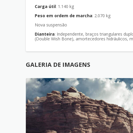
Carga útil
: 1.140 kg
Peso em ordem de marcha
: 2.070 kg
Nova suspensão
Dianteira
: Independente, braços triangulares duplos
(Double Wish Bone), amortecedores hidráulicos, 
GALERIA DE IMAGENS