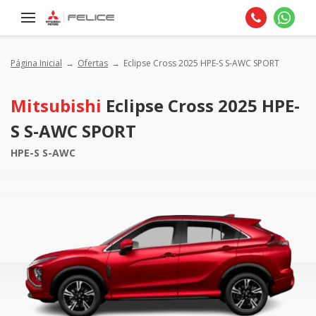
Página Inicial
Ofertas
Eclipse Cross 2025 HPE-S S-AWC SPORT
Mitsubishi
Eclipse Cross 2025 HPE-
S S-AWC SPORT
HPE-S S-AWC