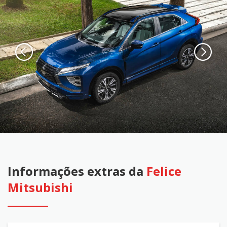
Informações extras da
Felice
Mitsubishi