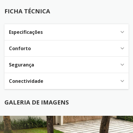
FICHA TÉCNICA
Especificações
Conforto
Segurança
Conectividade
GALERIA DE IMAGENS