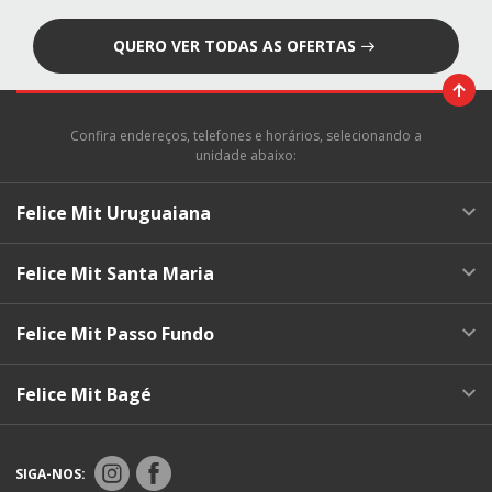
QUERO VER TODAS AS OFERTAS
Confira endereços, telefones e horários, selecionando a
unidade abaixo:
Felice Mit Uruguaiana
Felice Mit Santa Maria
Felice Mit Passo Fundo
Felice Mit Bagé
SIGA-NOS: