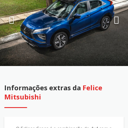
Informações extras da
Felice
Mitsubishi