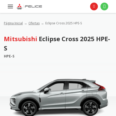
Página Inicial
Ofertas
Eclipse Cross 2025 HPE-S
Mitsubishi
Eclipse Cross 2025 HPE-
S
HPE-S