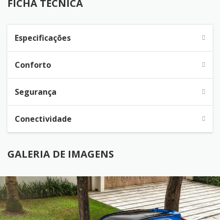
FICHA TÉCNICA
Especificações
Conforto
Segurança
Conectividade
GALERIA DE IMAGENS