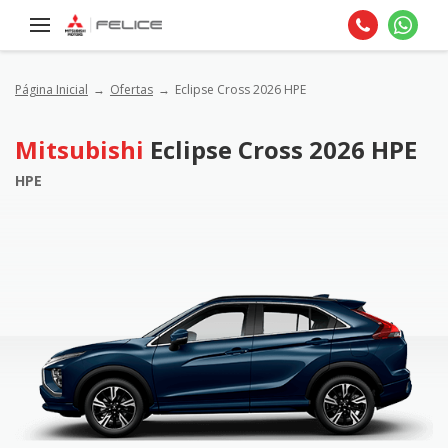
Página Inicial
Ofertas
Eclipse Cross 2026 HPE
Mitsubishi
Eclipse Cross 2026 HPE
HPE