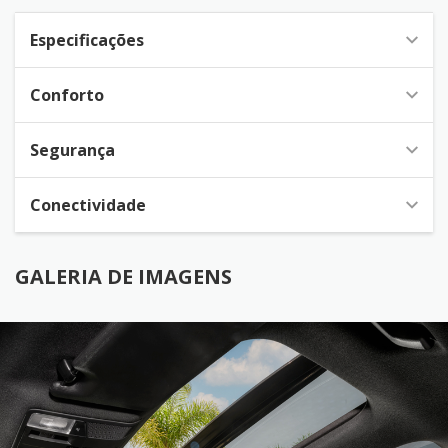
Especificações
Conforto
Segurança
Conectividade
GALERIA DE IMAGENS