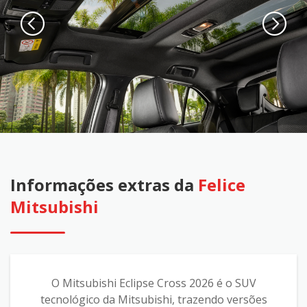
Informações extras da
Felice
Mitsubishi
O Mitsubishi Eclipse Cross 2026 é o SUV
tecnológico da Mitsubishi, trazendo versões