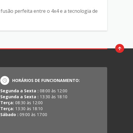
fusão perfeita entre o 4x4 e a tecnologia de
HORÁRIOS DE FUNCIONAMENTO:
Segunda a Sexta :
08:00 às 12:00
Segunda a Sexta :
13:30 às 18:10
Terça:
08:30 às 12:00
Terça:
13:30 às 18:10
Sábado :
09:00 às 17:00