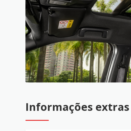
Informações extras