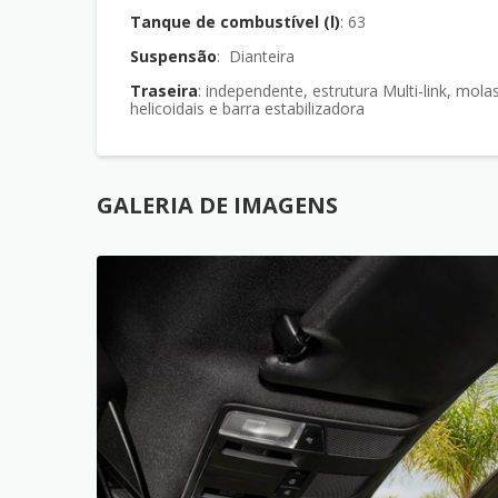
Tanque de combustível (l)
: 63
Suspensão
: Dianteira
Traseira
: independente, estrutura Multi-link, molas
helicoidais e barra estabilizadora
GALERIA DE IMAGENS