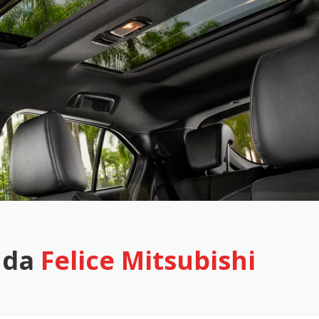
 da
Felice Mitsubishi