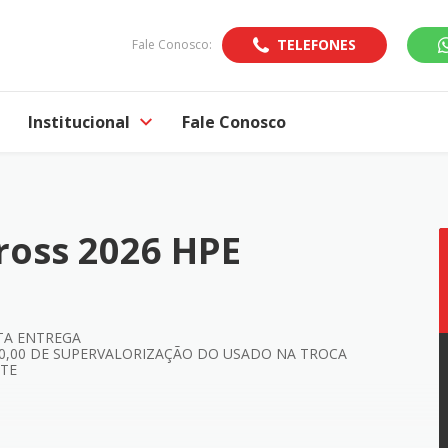
TELEFONES
Fale Conosco:
Institucional
Fale Conosco
Cross 2026 HPE
TA ENTREGA
00,00 DE SUPERVALORIZAÇÃO DO USADO NA TROCA
ITE