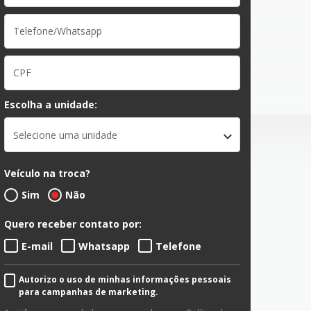
Escolha a unidade:
Selecione uma unidade
Veículo na troca?
Sim
Não
Quero receber contato por:
E-mail
Whatsapp
Telefone
Autorizo o uso de minhas informações pessoais
para campanhas de marketing.