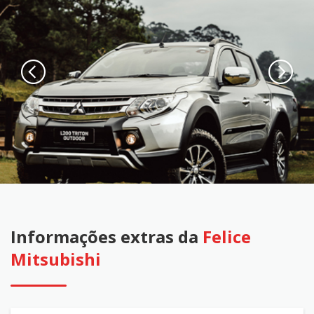
Informações extras da
Felice
Mitsubishi