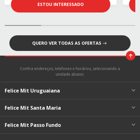
ESTOU INTERESSADO
QUERO VER TODAS AS OFERTAS
Confira endereços, telefones e horários, selecionando a
unidade abaixo:
Felice Mit Uruguaiana
Felice Mit Santa Maria
Felice Mit Passo Fundo