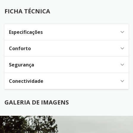
FICHA TÉCNICA
Especificações
Conforto
Segurança
Conectividade
GALERIA DE IMAGENS