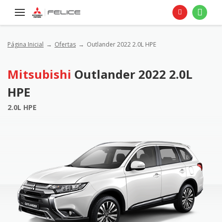
Página Inicial
Ofertas
Outlander 2022 2.0L HPE
Mitsubishi
Outlander 2022 2.0L
HPE
2.0L HPE