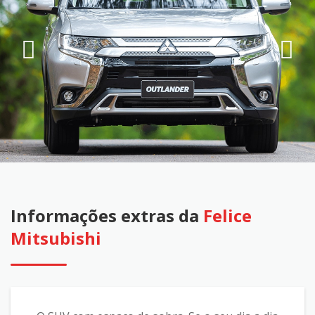
Informações extras da
Felice
Mitsubishi