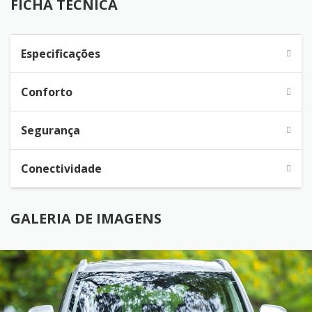
FICHA TÉCNICA
Especificações
Conforto
Segurança
Conectividade
GALERIA DE IMAGENS